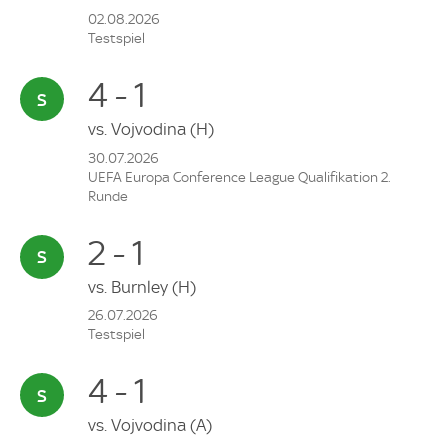
02.08.2026
Testspiel
4 - 1
vs.
Vojvodina
(H)
30.07.2026
UEFA Europa Conference League Qualifikation 2.
Runde
2 - 1
vs.
Burnley
(H)
26.07.2026
Testspiel
4 - 1
vs.
Vojvodina
(A)