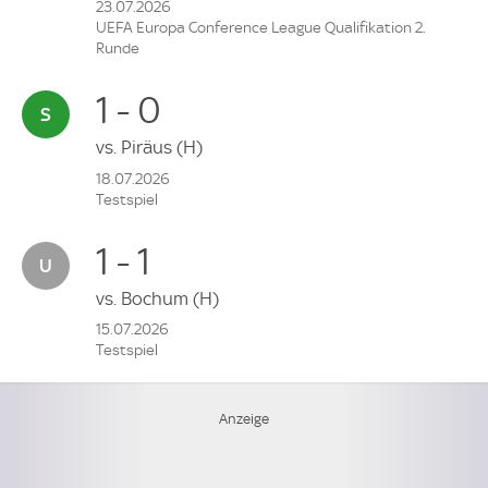
23.07.2026
UEFA Europa Conference League Qualifikation 2.
Runde
1 - 0
vs.
Piräus
(H)
18.07.2026
Testspiel
1 - 1
vs.
Bochum
(H)
15.07.2026
Testspiel