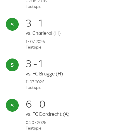
02.08.2026
Testspiel
3 - 1
vs.
Charleroi
(H)
17.07.2026
Testspiel
3 - 1
vs.
FC Brügge
(H)
11.07.2026
Testspiel
6 - 0
vs.
FC Dordrecht
(A)
04.07.2026
Testspiel