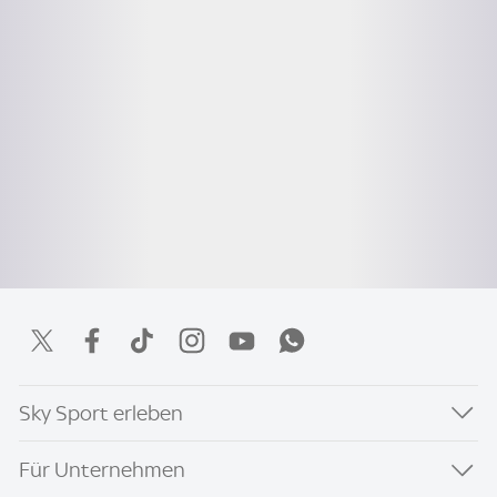
Sky Sport erleben
Für Unternehmen