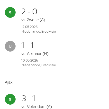
2 - 0
vs.
Zwolle
(A)
17.05.2026
Niederlande, Eredivisie
1 - 1
vs.
Alkmaar
(H)
10.05.2026
Niederlande, Eredivisie
Ajax
3 - 1
vs.
Volendam
(A)