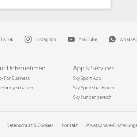
TikTok
Instagram
YouTube
WhatsA
ür Unternehmen
App & Services
ky For Business
Sky Sport App
erbung schalten
Sky Sportsbar Finder
Sky Kundenbereich
Datenschutz & Cookies
Kontakt
Privatsphäre-Einstellung