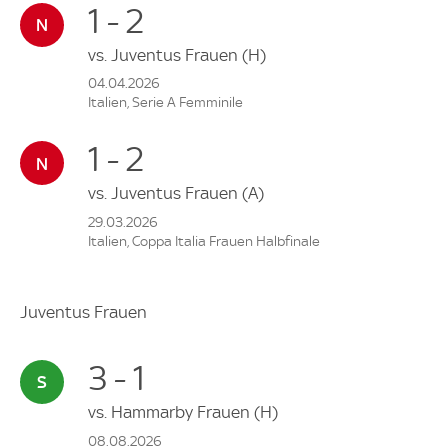
1 - 2
vs.
Juventus Frauen
(H)
04.04.2026
Italien, Serie A Femminile
1 - 2
vs.
Juventus Frauen
(A)
29.03.2026
Italien, Coppa Italia Frauen Halbfinale
Juventus Frauen
3 - 1
vs.
Hammarby Frauen
(H)
08.08.2026