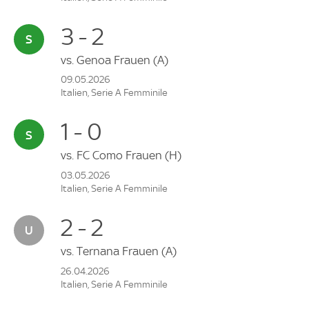
3 - 2
vs.
Genoa Frauen
(A)
09.05.2026
Italien, Serie A Femminile
1 - 0
vs.
FC Como Frauen
(H)
03.05.2026
Italien, Serie A Femminile
2 - 2
vs.
Ternana Frauen
(A)
26.04.2026
Italien, Serie A Femminile