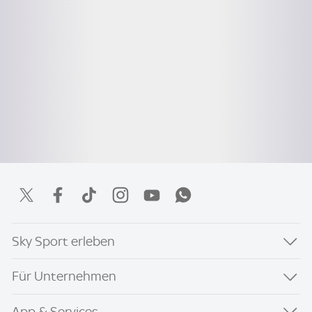
Sky Sport erleben
Für Unternehmen
App & Services