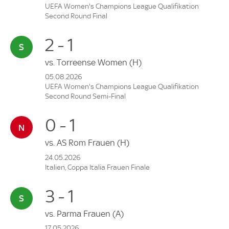
UEFA Women's Champions League Qualifikation
Second Round Final
2 - 1
vs.
Torreense Women
(H)
05.08.2026
UEFA Women's Champions League Qualifikation
Second Round Semi-Final
0 - 1
vs.
AS Rom Frauen
(H)
24.05.2026
Italien, Coppa Italia Frauen Finale
3 - 1
vs.
Parma Frauen
(A)
17.05.2026