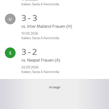
Italien, Serie A Femminile
3 - 3
vs.
Inter Mailand Frauen
(H)
10.05.2026
Italien, Serie A Femminile
3 - 2
vs.
Neapel Frauen
(A)
02.05.2026
Italien, Serie A Femminile