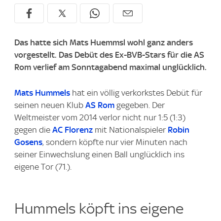
Das hatte sich Mats Huemmsl wohl ganz anders
vorgestellt. Das Debüt des Ex-BVB-Stars für die AS
Rom verlief am Sonntagabend maximal unglücklich.
Mats Hummels
hat ein völlig verkorkstes Debüt für
seinen neuen Klub
AS Rom
gegeben. Der
Weltmeister vom 2014 verlor nicht nur 1:5 (1:3)
gegen die
AC Florenz
mit Nationalspieler
Robin
Gosens
, sondern köpfte nur vier Minuten nach
seiner Einwechslung einen Ball unglücklich ins
eigene Tor (71.).
Hummels köpft ins eigene