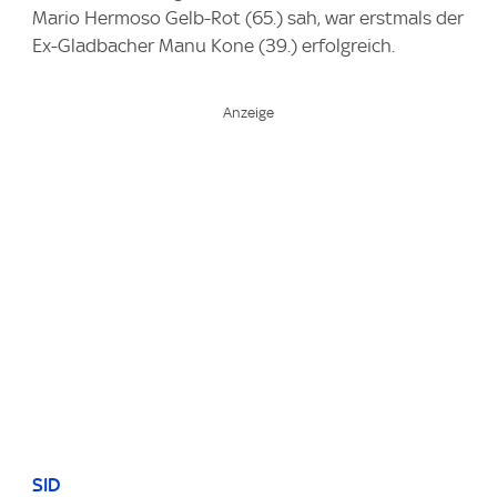
Mario Hermoso Gelb-Rot (65.) sah, war erstmals der
Ex-Gladbacher Manu Kone (39.) erfolgreich.
SID