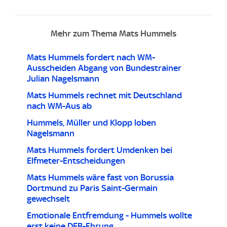
Mehr zum Thema Mats Hummels
Mats Hummels fordert nach WM-
Ausscheiden Abgang von Bundestrainer
Julian Nagelsmann
Mats Hummels rechnet mit Deutschland
nach WM-Aus ab
Hummels, Müller und Klopp loben
Nagelsmann
Mats Hummels fordert Umdenken bei
Elfmeter-Entscheidungen
Mats Hummels wäre fast von Borussia
Dortmund zu Paris Saint-Germain
gewechselt
Emotionale Entfremdung - Hummels wollte
erst keine DFB-Ehrung