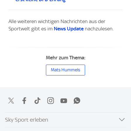
Alle weiteren wichtigen Nachrichten aus der
Sportwelt gibt es im
News Update
nachzulesen.
Mehr zum Thema:
Mats Hummels
Sky Sport erleben