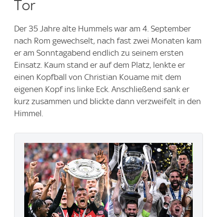
Tor
Der 35 Jahre alte Hummels war am 4. September
nach Rom gewechselt, nach fast zwei Monaten kam
er am Sonntagabend endlich zu seinem ersten
Einsatz. Kaum stand er auf dem Platz, lenkte er
einen Kopfball von Christian Kouame mit dem
eigenen Kopf ins linke Eck. Anschließend sank er
kurz zusammen und blickte dann verzweifelt in den
Himmel.