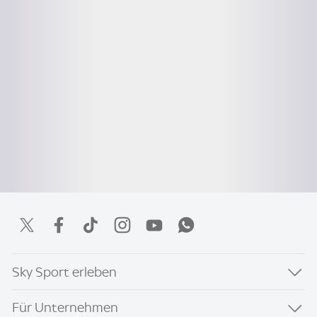
Sky Sport erleben
Für Unternehmen