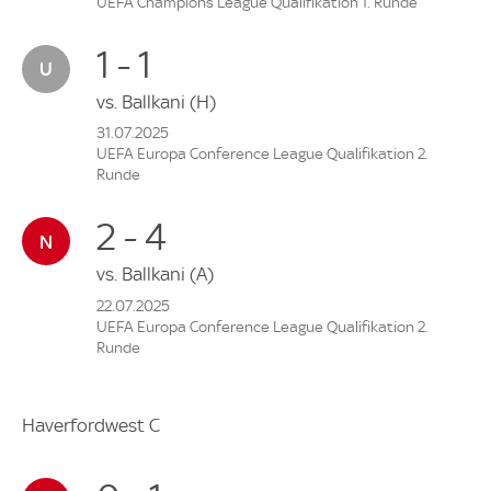
UEFA Champions League Qualifikation 1. Runde
1 - 1
vs.
Ballkani
(H)
31.07.2025
UEFA Europa Conference League Qualifikation 2.
Runde
2 - 4
vs.
Ballkani
(A)
22.07.2025
UEFA Europa Conference League Qualifikation 2.
Runde
Haverfordwest C