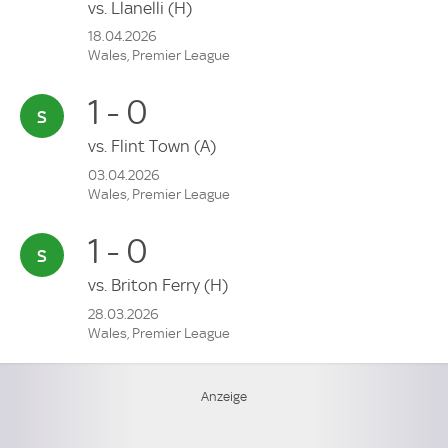
vs.
Llanelli
(H)
18.04.2026
Wales, Premier League
1 - 0
vs.
Flint Town
(A)
03.04.2026
Wales, Premier League
1 - 0
vs.
Briton Ferry
(H)
28.03.2026
Wales, Premier League