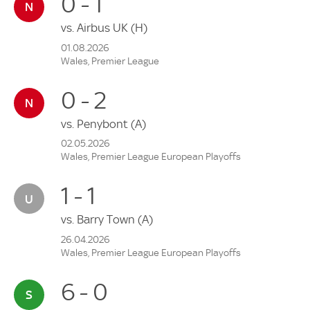
0 - 1
vs.
Airbus UK
(H)
01.08.2026
Wales, Premier League
0 - 2
vs.
Penybont
(A)
02.05.2026
Wales, Premier League European Playoffs
1 - 1
vs.
Barry Town
(A)
26.04.2026
Wales, Premier League European Playoffs
6 - 0