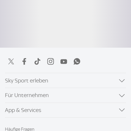
Sky Sport erleben
Für Unternehmen
App & Services
Häufige Fragen