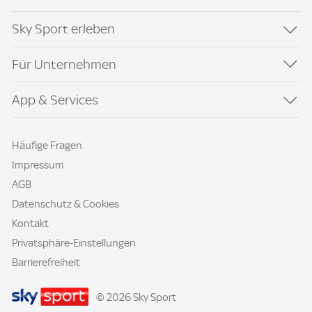
Sky Sport erleben
Für Unternehmen
App & Services
Häufige Fragen
Impressum
AGB
Datenschutz & Cookies
Kontakt
Privatsphäre-Einstellungen
Barrierefreiheit
© 2026 Sky Sport