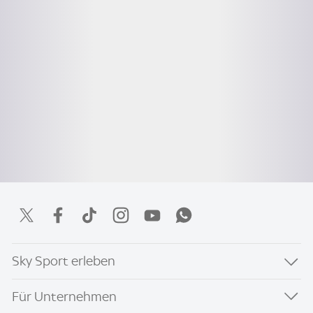
Sky Sport erleben
Für Unternehmen