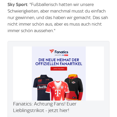
Sky Sport
: "Fußballerisch hatten wir unsere
Schwierigkeiten, aber manchmal musst du einfach
nur gewinnen, und das haben wir gemacht. Das sah
nicht immer schön aus, aber es muss auch nicht
immer schön aussehen."
Fanatics: Achtung Fans! Euer
Lieblingstrikot - jetzt hier!