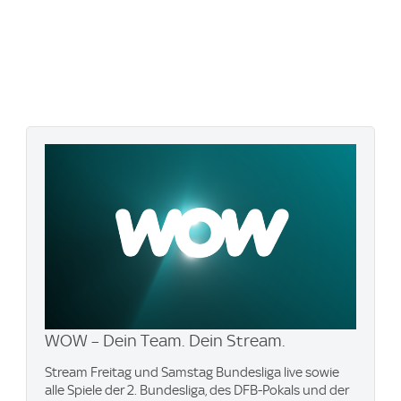
WOW – Dein Team. Dein Stream.
Stream Freitag und Samstag Bundesliga live sowie
alle Spiele der 2. Bundesliga, des DFB-Pokals und der