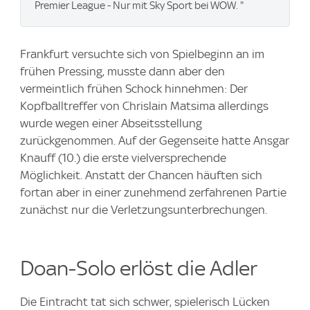
Premier League - Nur mit Sky Sport bei WOW. "
Frankfurt versuchte sich von Spielbeginn an im
frühen Pressing, musste dann aber den
vermeintlich frühen Schock hinnehmen: Der
Kopfballtreffer von Chrislain Matsima allerdings
wurde wegen einer Abseitsstellung
zurückgenommen. Auf der Gegenseite hatte Ansgar
Knauff (10.) die erste vielversprechende
Möglichkeit. Anstatt der Chancen häuften sich
fortan aber in einer zunehmend zerfahrenen Partie
zunächst nur die Verletzungsunterbrechungen.
Doan-Solo erlöst die Adler
Die Eintracht tat sich schwer, spielerisch Lücken