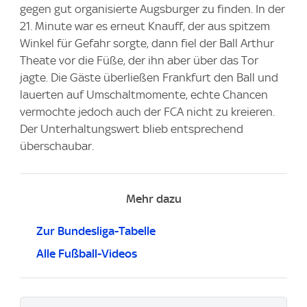
gegen gut organisierte Augsburger zu finden. In der
21. Minute war es erneut Knauff, der aus spitzem
Winkel für Gefahr sorgte, dann fiel der Ball Arthur
Theate vor die Füße, der ihn aber über das Tor
jagte. Die Gäste überließen Frankfurt den Ball und
lauerten auf Umschaltmomente, echte Chancen
vermochte jedoch auch der FCA nicht zu kreieren.
Der Unterhaltungswert blieb entsprechend
überschaubar.
Mehr dazu
Zur Bundesliga-Tabelle
Alle Fußball-Videos