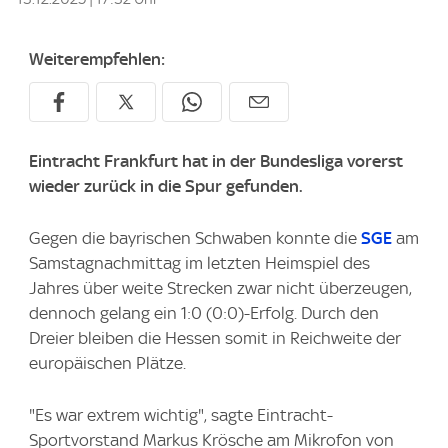
Weiterempfehlen:
Eintracht Frankfurt hat in der Bundesliga vorerst
wieder zurück in die Spur gefunden.
Gegen die bayrischen Schwaben konnte die
SGE
am
Samstagnachmittag im letzten Heimspiel des
Jahres über weite Strecken zwar nicht überzeugen,
dennoch gelang ein 1:0 (0:0)-Erfolg. Durch den
Dreier bleiben die Hessen somit in Reichweite der
europäischen Plätze.
"Es war extrem wichtig", sagte Eintracht-
Sportvorstand Markus Krösche am Mikrofon von