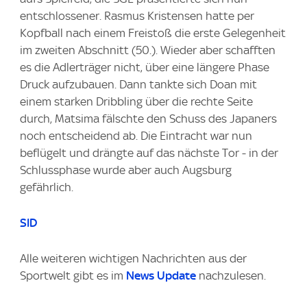
entschlossener. Rasmus Kristensen hatte per
Kopfball nach einem Freistoß die erste Gelegenheit
im zweiten Abschnitt (50.). Wieder aber schafften
es die Adlerträger nicht, über eine längere Phase
Druck aufzubauen. Dann tankte sich Doan mit
einem starken Dribbling über die rechte Seite
durch, Matsima fälschte den Schuss des Japaners
noch entscheidend ab. Die Eintracht war nun
beflügelt und drängte auf das nächste Tor - in der
Schlussphase wurde aber auch Augsburg
gefährlich.
SID
Alle weiteren wichtigen Nachrichten aus der
Sportwelt gibt es im
News Update
nachzulesen.