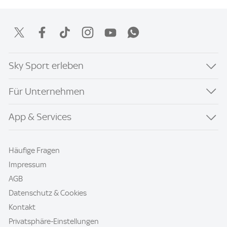
Sky Sport erleben
Für Unternehmen
App & Services
Häufige Fragen
Impressum
AGB
Datenschutz & Cookies
Kontakt
Privatsphäre-Einstellungen