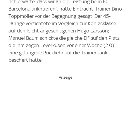
"Ich erwarte, dass wir an die Leistung beim FC
Barcelona anknüpfen", hatte Eintracht-Trainer Dino
Toppmöller vor der Begegnung gesagt. Der 45-
Jährige verzichtete im Vergleich zur Königsklasse
auf den leicht angeschlagenen Hugo Larsson;
Manuel Baum schickte die gleiche Elf auf den Platz,
die ihm gegen Leverkusen vor einer Woche (2:0)
eine gelungene Rückkehr auf die Trainerbank
beschert hatte.