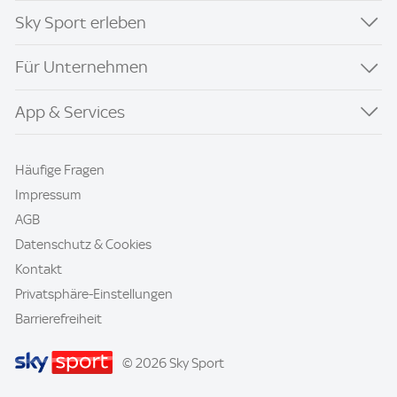
Sky Sport erleben
Für Unternehmen
App & Services
Häufige Fragen
Impressum
AGB
Datenschutz & Cookies
Kontakt
Privatsphäre-Einstellungen
Barrierefreiheit
© 2026 Sky Sport