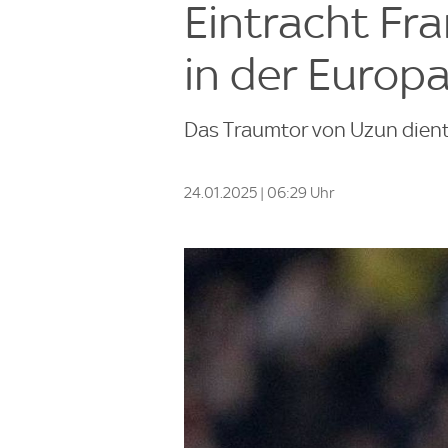
Eintracht Fr
in der Europ
Das Traumtor von Uzun dient
24.01.2025 | 06:29 Uhr