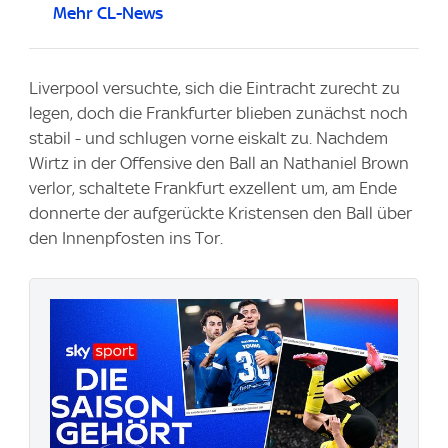
Mehr CL-News
Liverpool versuchte, sich die Eintracht zurecht zu
legen, doch die Frankfurter blieben zunächst noch
stabil - und schlugen vorne eiskalt zu. Nachdem
Wirtz in der Offensive den Ball an Nathaniel Brown
verlor, schaltete Frankfurt exzellent um, am Ende
donnerte der aufgerückte Kristensen den Ball über
den Innenpfosten ins Tor.