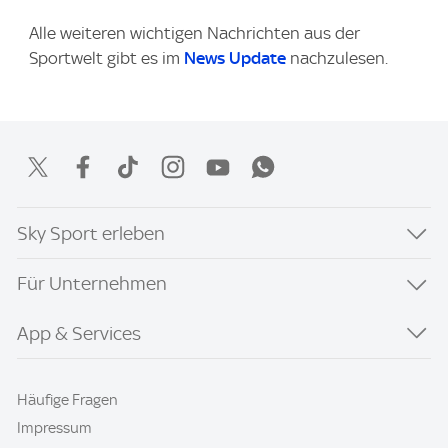
Alle weiteren wichtigen Nachrichten aus der
Sportwelt gibt es im
News Update
nachzulesen.
Sky Sport erleben
Für Unternehmen
App & Services
Häufige Fragen
Impressum