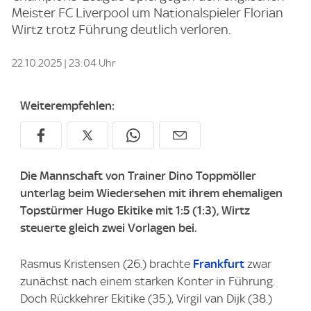
Meister FC Liverpool um Nationalspieler Florian
Wirtz trotz Führung deutlich verloren.
22.10.2025 | 23:04 Uhr
Weiterempfehlen:
Die Mannschaft von Trainer Dino Toppmöller
unterlag beim Wiedersehen mit ihrem ehemaligen
Topstürmer Hugo Ekitike mit 1:5 (1:3), Wirtz
steuerte gleich zwei Vorlagen bei.
Rasmus Kristensen (26.) brachte
Frankfurt
zwar
zunächst nach einem starken Konter in Führung.
Doch Rückkehrer Ekitike (35.), Virgil van Dijk (38.)