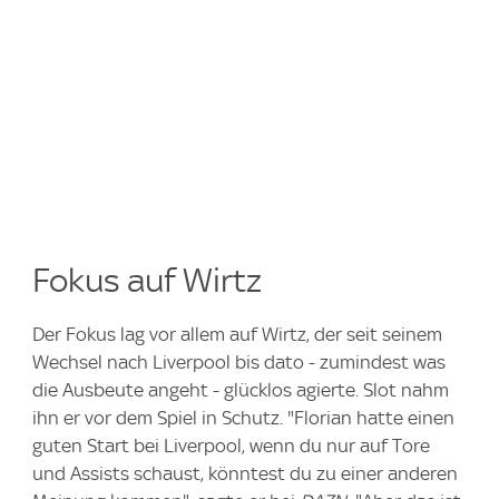
Fokus auf Wirtz
Der Fokus lag vor allem auf Wirtz, der seit seinem
Wechsel nach Liverpool bis dato - zumindest was
die Ausbeute angeht - glücklos agierte. Slot nahm
ihn er vor dem Spiel in Schutz. "Florian hatte einen
guten Start bei Liverpool, wenn du nur auf Tore
und Assists schaust, könntest du zu einer anderen