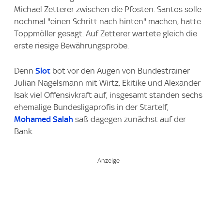
Michael Zetterer zwischen die Pfosten. Santos solle
nochmal "einen Schritt nach hinten" machen, hatte
Toppmöller gesagt. Auf Zetterer wartete gleich die
erste riesige Bewährungsprobe.
Denn
Slot
bot vor den Augen von Bundestrainer
Julian Nagelsmann mit Wirtz, Ekitike und Alexander
Isak viel Offensivkraft auf, insgesamt standen sechs
ehemalige Bundesligaprofis in der Startelf,
Mohamed Salah
saß dagegen zunächst auf der
Bank.