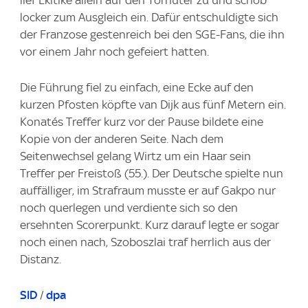
locker zum Ausgleich ein. Dafür entschuldigte sich
der Franzose gestenreich bei den SGE-Fans, die ihn
vor einem Jahr noch gefeiert hatten.
Die Führung fiel zu einfach, eine Ecke auf den
kurzen Pfosten köpfte van Dijk aus fünf Metern ein.
Konatés Treffer kurz vor der Pause bildete eine
Kopie von der anderen Seite. Nach dem
Seitenwechsel gelang Wirtz um ein Haar sein
Treffer per Freistoß (55.). Der Deutsche spielte nun
auffälliger, im Strafraum musste er auf Gakpo nur
noch querlegen und verdiente sich so den
ersehnten Scorerpunkt. Kurz darauf legte er sogar
noch einen nach, Szoboszlai traf herrlich aus der
Distanz.
SID
/
dpa