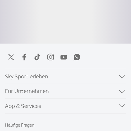
Sky Sport erleben
Für Unternehmen
App & Services
Häufige Fragen