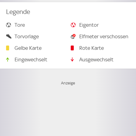
Legende
Tore
Eigentor
Torvorlage
Elfmeter verschossen
Gelbe Karte
Rote Karte
Eingewechselt
Ausgewechselt