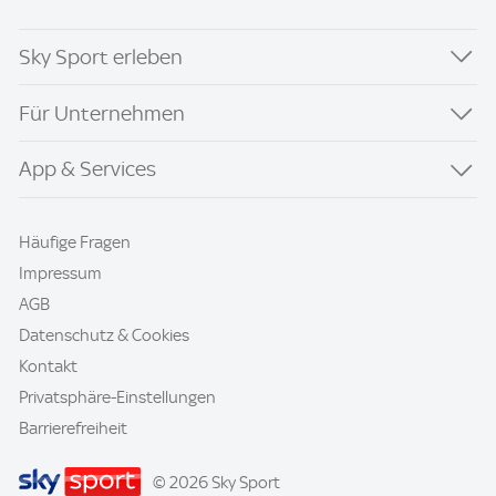
Sky Sport erleben
Für Unternehmen
App & Services
Häufige Fragen
Impressum
AGB
Datenschutz & Cookies
Kontakt
Privatsphäre-Einstellungen
Barrierefreiheit
© 2026 Sky Sport