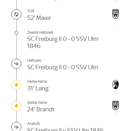
TOR
52' Maier
Zweite Halbzeit
SC Freiburg II 0 - 0 SSV Ulm
1846
Halbzeit
SC Freiburg II 0 - 0 SSV Ulm
Gelbe Karte
31' Lang
Gelbe Karte
24' Brandt
Anstoß
SC Freiburg II v SSV Ulm 1846