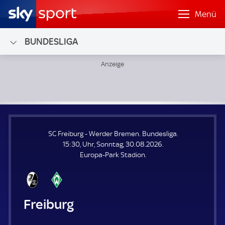
Menü
BUNDESLIGA
SC Freiburg - Werder Bremen; Bundesliga
SC Freiburg - Werder Bremen. Bundesliga.
15:30, Uhr, Sonntag, 30.08.2026.
Europa-Park Stadion.
SC Freiburg