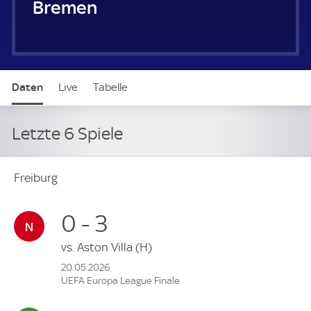
Werder Bremen
Daten
Live
Tabelle
Letzte 6 Spiele
Freiburg
0 - 3
vs.
Aston Villa
(H)
20.05.2026
UEFA Europa League Finale