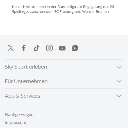
Herzlich willkommen in der Bundesliga zur Begegnung des 23.
Spieltages zwischen dem SC Freiburg und Werder Bremen.
Sky Sport erleben
Für Unternehmen
App & Services
Häufige Fragen
Impressum