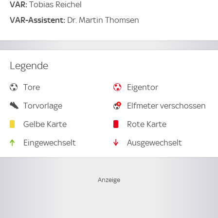
VAR:
Tobias Reichel
VAR-Assistent:
Dr. Martin Thomsen
Legende
Tore
Eigentor
Torvorlage
Elfmeter verschossen
Gelbe Karte
Rote Karte
Eingewechselt
Ausgewechselt