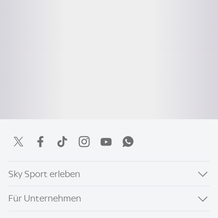
Sky Sport erleben
Für Unternehmen