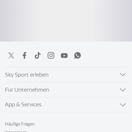
Sky Sport erleben
Für Unternehmen
App & Services
Häufige Fragen