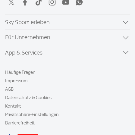
Sky Sport erleben
Für Unternehmen
App & Services
Häufige Fragen
Impressum
AGB
Datenschutz & Cookies
Kontakt
Privatsphäre-Einstellungen
Barrierefreiheit