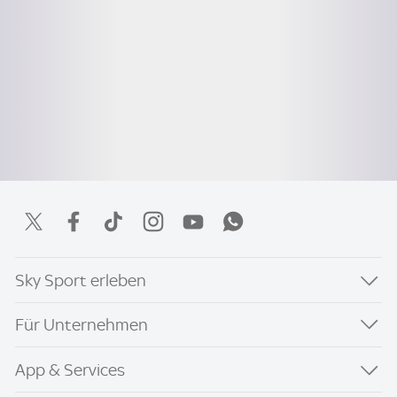
Sky Sport erleben
Für Unternehmen
App & Services