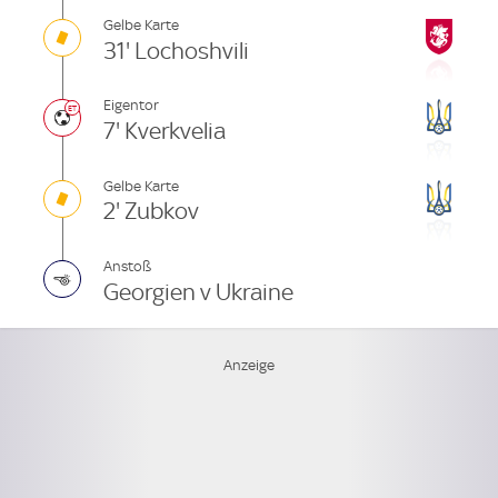
Gelbe Karte
31' Lochoshvili
Eigentor
7' Kverkvelia
Gelbe Karte
2' Zubkov
Anstoß
Georgien v Ukraine