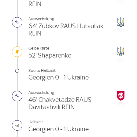
REIN
Auswechslung
64' Zubkov RAUS Hutsuliak
REIN
Gelbe Karte
52' Shaparenko
Zweite Halbzeit
Georgien 0 - 1 Ukraine
Auswechslung
46' Chakvetadze RAUS
Davitashvili REIN
Halbzeit
Georgien 0 - 1 Ukraine