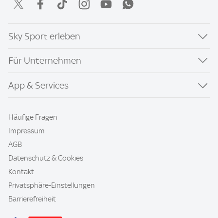
Sky Sport erleben
Für Unternehmen
App & Services
Häufige Fragen
Impressum
AGB
Datenschutz & Cookies
Kontakt
Privatsphäre-Einstellungen
Barrierefreiheit