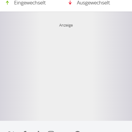
Eingewechselt
Ausgewechselt