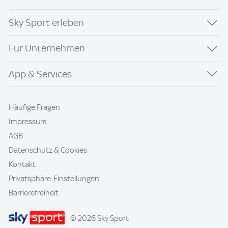
Sky Sport erleben
Für Unternehmen
App & Services
Häufige Fragen
Impressum
AGB
Datenschutz & Cookies
Kontakt
Privatsphäre-Einstellungen
Barrierefreiheit
© 2026 Sky Sport