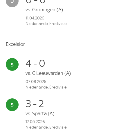
vs.
Groningen
(A)
11.04.2026
Niederlande, Eredivisie
Excelsior
4 - 0
vs.
C Leeuwarden
(A)
07.08.2026
Niederlande, Eredivisie
3 - 2
vs.
Sparta
(A)
17.05.2026
Niederlande, Eredivisie