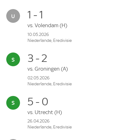
1 - 1
vs.
Volendam
(H)
10.05.2026
Niederlande, Eredivisie
3 - 2
vs.
Groningen
(A)
02.05.2026
Niederlande, Eredivisie
5 - 0
vs.
Utrecht
(H)
26.04.2026
Niederlande, Eredivisie