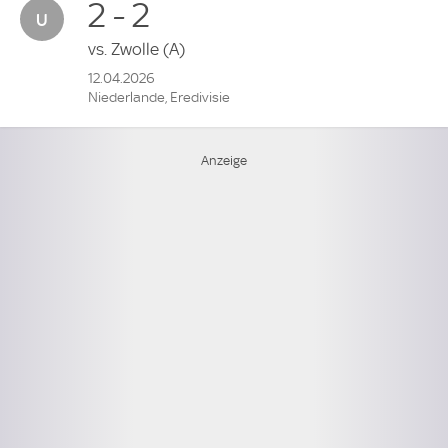
2 - 2
vs.
Zwolle
(A)
12.04.2026
Niederlande, Eredivisie