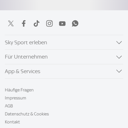
Sky Sport erleben
Für Unternehmen
App & Services
Häufige Fragen
Impressum
AGB
Datenschutz & Cookies
Kontakt