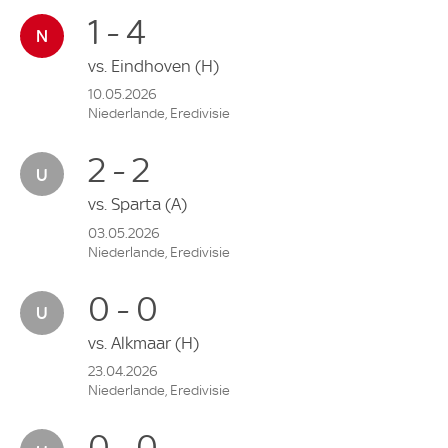
1 - 4
vs.
Eindhoven
(H)
10.05.2026
Niederlande, Eredivisie
2 - 2
vs.
Sparta
(A)
03.05.2026
Niederlande, Eredivisie
0 - 0
vs.
Alkmaar
(H)
23.04.2026
Niederlande, Eredivisie
0 - 0