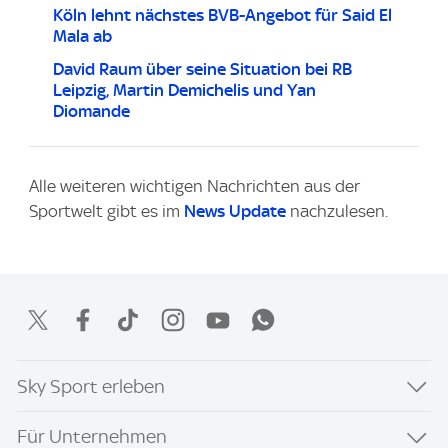
Köln lehnt nächstes BVB-Angebot für Said El
Mala ab
David Raum über seine Situation bei RB
Leipzig, Martin Demichelis und Yan
Diomande
Alle weiteren wichtigen Nachrichten aus der
Sportwelt gibt es im
News Update
nachzulesen.
Sky Sport erleben
Für Unternehmen