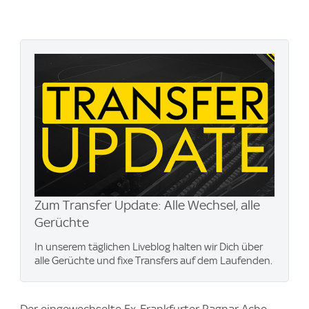
Zum Transfer Update: Alle Wechsel, alle
Gerüchte
In unserem täglichen Liveblog halten wir Dich über
alle Gerüchte und fixe Transfers auf dem Laufenden.
Der eingewechselte Ex-Frankfurter Ragnar Ache