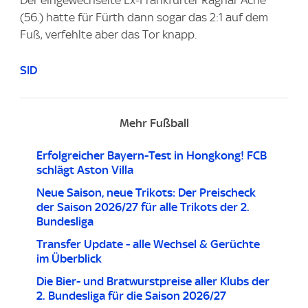
(56.) hatte für Fürth dann sogar das 2:1 auf dem
Fuß, verfehlte aber das Tor knapp.
SID
Mehr Fußball
Erfolgreicher Bayern-Test in Hongkong! FCB
schlägt Aston Villa
Neue Saison, neue Trikots: Der Preischeck
der Saison 2026/27 für alle Trikots der 2.
Bundesliga
Transfer Update - alle Wechsel & Gerüchte
im Überblick
Die Bier- und Bratwurstpreise aller Klubs der
2. Bundesliga für die Saison 2026/27