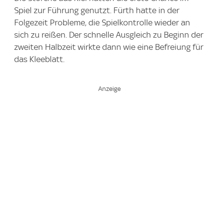
Spiel zur Führung genutzt. Fürth hatte in der
Folgezeit Probleme, die Spielkontrolle wieder an
sich zu reißen. Der schnelle Ausgleich zu Beginn der
zweiten Halbzeit wirkte dann wie eine Befreiung für
das Kleeblatt.