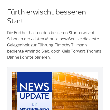
Fürth erwischt besseren
Start
Die Fürther hatten den besseren Start erwischt.
Schon in der achten Minute besaßen sie die erste
Gelegenheit zur Führung. Timothy Tillmann
bediente Armindo Sieb, doch Kiels Torwart Thomas
Dähne konnte parieren.