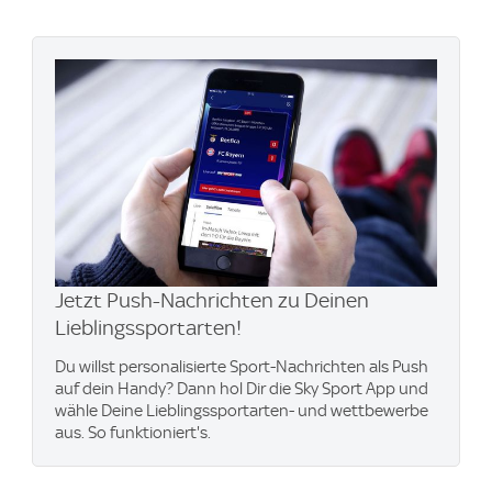
Jetzt Push-Nachrichten zu Deinen
Lieblingssportarten!
Du willst personalisierte Sport-Nachrichten als Push
auf dein Handy? Dann hol Dir die Sky Sport App und
wähle Deine Lieblingssportarten- und wettbewerbe
aus. So funktioniert's.