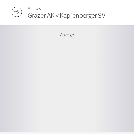
Anstoß
Grazer AK v Kapfenberger SV