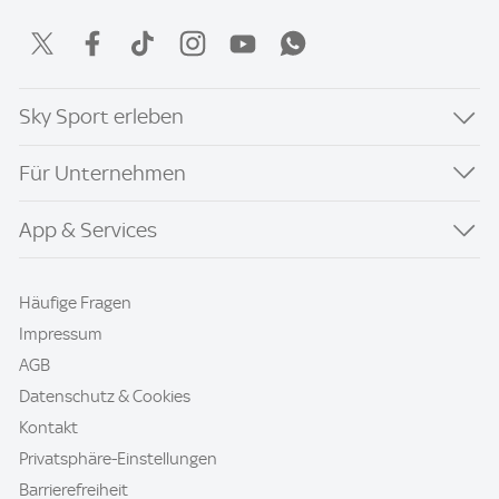
Sky Sport erleben
Für Unternehmen
App & Services
Häufige Fragen
Impressum
AGB
Datenschutz & Cookies
Kontakt
Privatsphäre-Einstellungen
Barrierefreiheit