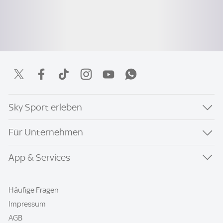
Sky Sport erleben
Für Unternehmen
App & Services
Häufige Fragen
Impressum
AGB