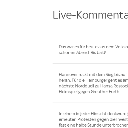
Live-Kommenta
Das war es für heute aus dem Volks
schönen Abend. Bis bald!
Hannover rückt mit dem Sieg bis auf 
heran. Für die Hamburger geht es
nächste Nordduell zu Hansa Rostock
Heimspiel gegen Greuther Fürth.
In einem in jeder Hinsicht denkwürdi
erneuten Protesten gegen die Invest
fast eine halbe Stunde unterbroch