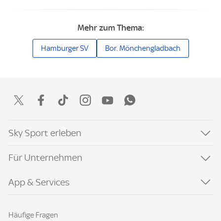
Mehr zum Thema:
Hamburger SV
Bor. Mönchengladbach
Sky Sport erleben
Für Unternehmen
App & Services
Häufige Fragen