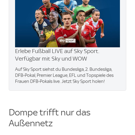
Erlebe Fußball LIVE auf Sky Sport.
Verfügbar mit Sky und WOW
Auf Sky Sport siehst du Bundesliga, 2. Bundesliga,
DFB-Pokal, Premier League, EFL und Topspiele des
Frauen DFB-Pokals live. Jetzt Sky Sport holen!
Dompe trifft nur das
Außennetz