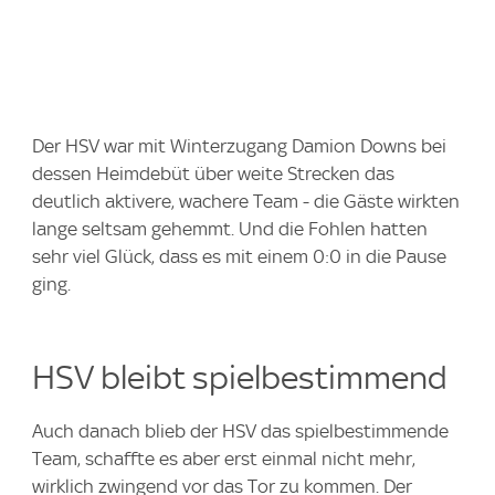
Der HSV war mit Winterzugang Damion Downs bei
dessen Heimdebüt über weite Strecken das
deutlich aktivere, wachere Team - die Gäste wirkten
lange seltsam gehemmt. Und die Fohlen hatten
sehr viel Glück, dass es mit einem 0:0 in die Pause
ging.
HSV bleibt spielbestimmend
Auch danach blieb der HSV das spielbestimmende
Team, schaffte es aber erst einmal nicht mehr,
wirklich zwingend vor das Tor zu kommen. Der