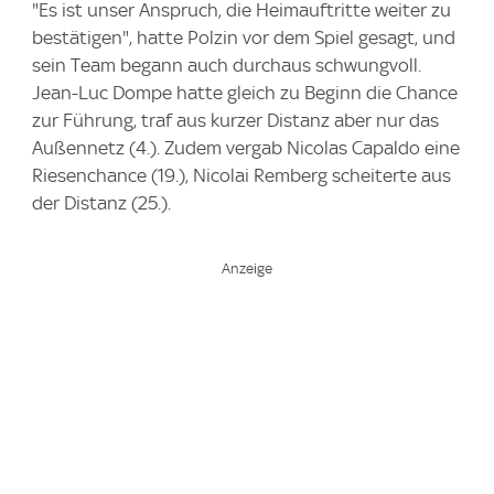
"Es ist unser Anspruch, die Heimauftritte weiter zu
bestätigen", hatte Polzin vor dem Spiel gesagt, und
sein Team begann auch durchaus schwungvoll.
Jean-Luc Dompe hatte gleich zu Beginn die Chance
zur Führung, traf aus kurzer Distanz aber nur das
Außennetz (4.). Zudem vergab Nicolas Capaldo eine
Riesenchance (19.), Nicolai Remberg scheiterte aus
der Distanz (25.).