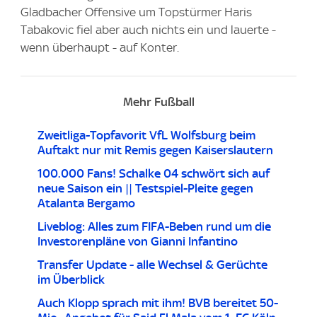
Gladbacher Offensive um Topstürmer Haris
Tabakovic fiel aber auch nichts ein und lauerte -
wenn überhaupt - auf Konter.
Mehr Fußball
Zweitliga-Topfavorit VfL Wolfsburg beim
Auftakt nur mit Remis gegen Kaiserslautern
100.000 Fans! Schalke 04 schwört sich auf
neue Saison ein || Testspiel-Pleite gegen
Atalanta Bergamo
Liveblog: Alles zum FIFA-Beben rund um die
Investorenpläne von Gianni Infantino
Transfer Update - alle Wechsel & Gerüchte
im Überblick
Auch Klopp sprach mit ihm! BVB bereitet 50-