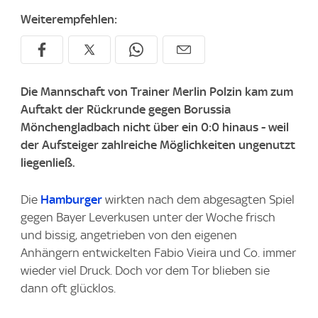
Weiterempfehlen:
Die Mannschaft von Trainer Merlin Polzin kam zum
Auftakt der Rückrunde gegen Borussia
Mönchengladbach nicht über ein 0:0 hinaus - weil
der Aufsteiger zahlreiche Möglichkeiten ungenutzt
liegenließ.
Die
Hamburger
wirkten nach dem abgesagten Spiel
gegen Bayer Leverkusen unter der Woche frisch
und bissig, angetrieben von den eigenen
Anhängern entwickelten Fabio Vieira und Co. immer
wieder viel Druck. Doch vor dem Tor blieben sie
dann oft glücklos.