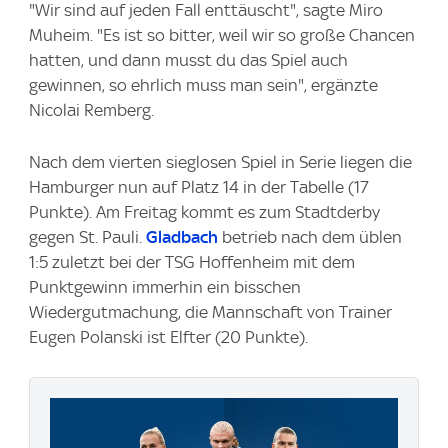
"Wir sind auf jeden Fall enttäuscht", sagte Miro
Muheim. "Es ist so bitter, weil wir so große Chancen
hatten, und dann musst du das Spiel auch
gewinnen, so ehrlich muss man sein", ergänzte
Nicolai Remberg.
Nach dem vierten sieglosen Spiel in Serie liegen die
Hamburger nun auf Platz 14 in der Tabelle (17
Punkte). Am Freitag kommt es zum Stadtderby
gegen St. Pauli.
Gladbach
betrieb nach dem üblen
1:5 zuletzt bei der TSG Hoffenheim mit dem
Punktgewinn immerhin ein bisschen
Wiedergutmachung, die Mannschaft von Trainer
Eugen Polanski ist Elfter (20 Punkte).