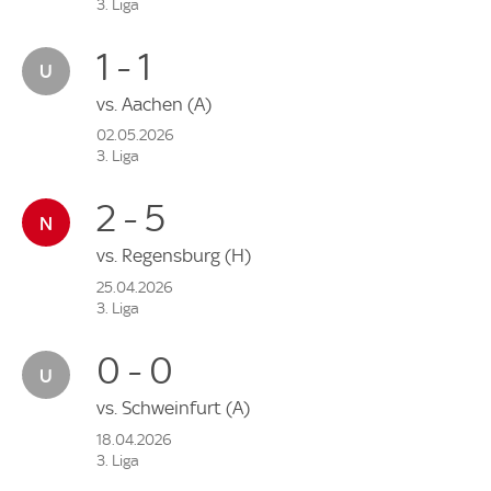
3. Liga
1 - 1
vs.
Aachen
(A)
02.05.2026
3. Liga
2 - 5
vs.
Regensburg
(H)
25.04.2026
3. Liga
0 - 0
vs.
Schweinfurt
(A)
18.04.2026
3. Liga