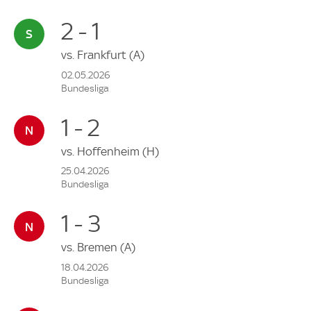
2 - 1
vs.
Frankfurt
(A)
02.05.2026
Bundesliga
1 - 2
vs.
Hoffenheim
(H)
25.04.2026
Bundesliga
1 - 3
vs.
Bremen
(A)
18.04.2026
Bundesliga