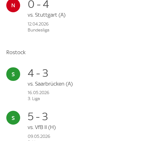
0 - 4
vs.
Stuttgart
(A)
12.04.2026
Bundesliga
Rostock
4 - 3
vs.
Saarbrücken
(A)
16.05.2026
3. Liga
5 - 3
vs.
VfB II
(H)
09.05.2026