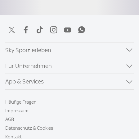
Sky Sport erleben
Für Unternehmen
App & Services
Häufige Fragen
Impressum
AGB
Datenschutz & Cookies
Kontakt