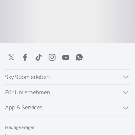
Sky Sport erleben
Für Unternehmen
App & Services
Häufige Fragen