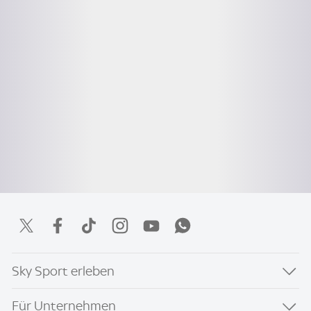
Sky Sport erleben
Für Unternehmen