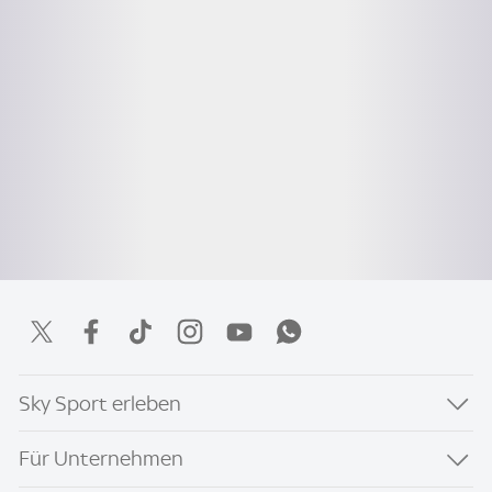
Sky Sport erleben
Für Unternehmen