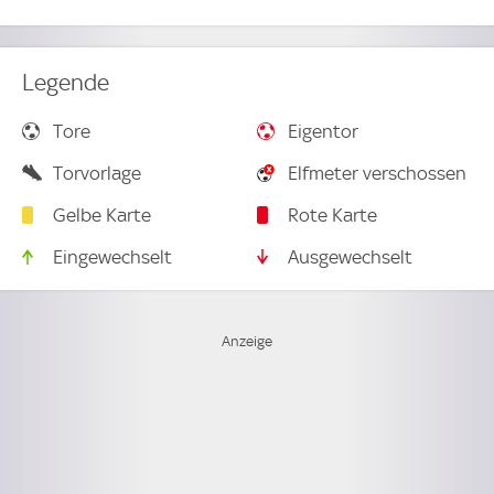
Legende
Tore
Eigentor
Torvorlage
Elfmeter verschossen
Gelbe Karte
Rote Karte
Eingewechselt
Ausgewechselt