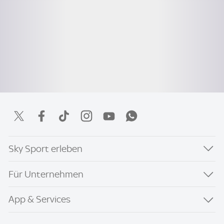
Sky Sport erleben
Für Unternehmen
App & Services