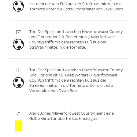
mit dem rechten Fuß aus der Strafraummitte, in die
Tormitte unter die Latte. Vorbereitet von Jake Grech.
17'
Tor! Der Spielstand zwischen Haverfordwest County
und Floriana ist 2:0. Ben Ahmun (Haverfordwest
County) trifft mit dem rechten Fuß aus der
Strafraummitte, in die Tormitte.
11'
Tor! Der Spielstand zwischen Haverfordwest County
und Floriana ist 1:0. Greg Walters (Haverfordwest
County) trifft mit dem rechten Fuß aus der
Strafraummitte, in die Tormitte unter die Latte.
Vorbereitet von Dylan Rees.
7'
Alaric Jones (Haverfordwest County) sieht eine
Gelbe Karte für überhartes Einsteigen.