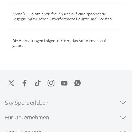
Anstoß 1. Halbzeit. Wir freuen uns auf eine spannende
Begegnung zwischen Haverfordwest County und Floriana.
Die Aufstellungen folgen in Kürze, das Aufwärmen läuft
gerade.
Sky Sport erleben
Für Unternehmen