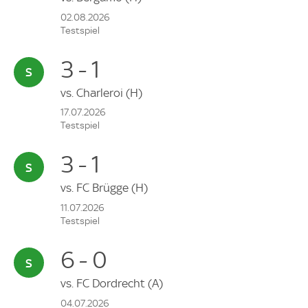
02.08.2026
Testspiel
3 - 1
vs.
Charleroi
(H)
17.07.2026
Testspiel
3 - 1
vs.
FC Brügge
(H)
11.07.2026
Testspiel
6 - 0
vs.
FC Dordrecht
(A)
04.07.2026