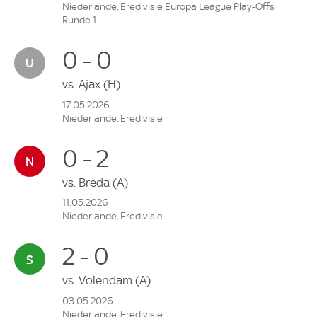
Niederlande, Eredivisie Europa League Play-Offs
Runde 1
0 - 0
vs.
Ajax
(H)
17.05.2026
Niederlande, Eredivisie
0 - 2
vs.
Breda
(A)
11.05.2026
Niederlande, Eredivisie
2 - 0
vs.
Volendam
(A)
03.05.2026
Niederlande, Eredivisie