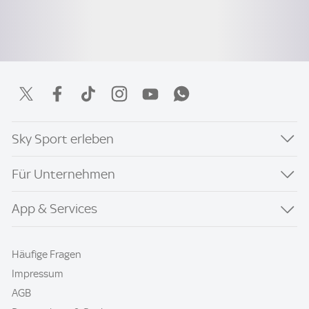
Sky Sport erleben
Für Unternehmen
App & Services
Häufige Fragen
Impressum
AGB