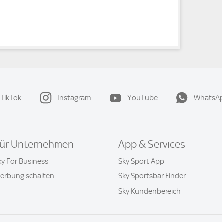
TikTok
Instagram
YouTube
WhatsA
ür Unternehmen
App & Services
ky For Business
Sky Sport App
erbung schalten
Sky Sportsbar Finder
Sky Kundenbereich