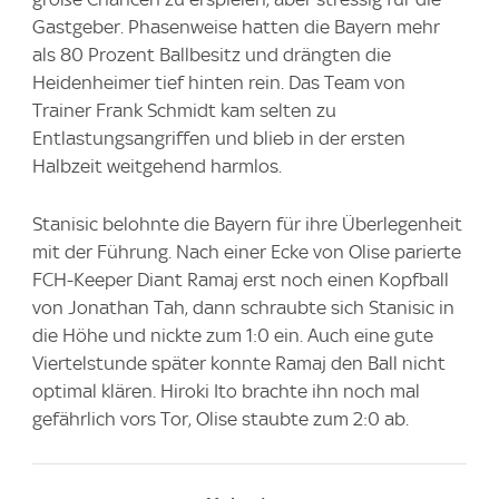
Gastgeber. Phasenweise hatten die Bayern mehr
als 80 Prozent Ballbesitz und drängten die
Heidenheimer tief hinten rein. Das Team von
Trainer Frank Schmidt kam selten zu
Entlastungsangriffen und blieb in der ersten
Halbzeit weitgehend harmlos.
Stanisic belohnte die Bayern für ihre Überlegenheit
mit der Führung. Nach einer Ecke von Olise parierte
FCH-Keeper Diant Ramaj erst noch einen Kopfball
von Jonathan Tah, dann schraubte sich Stanisic in
die Höhe und nickte zum 1:0 ein. Auch eine gute
Viertelstunde später konnte Ramaj den Ball nicht
optimal klären. Hiroki Ito brachte ihn noch mal
gefährlich vors Tor, Olise staubte zum 2:0 ab.