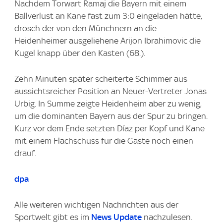
Nachdem Torwart Ramaj die Bayern mit einem
Ballverlust an Kane fast zum 3:0 eingeladen hätte,
drosch der von den Münchnern an die
Heidenheimer ausgeliehene Arijon Ibrahimovic die
Kugel knapp über den Kasten (68.).
Zehn Minuten später scheiterte Schimmer aus
aussichtsreicher Position an Neuer-Vertreter Jonas
Urbig. In Summe zeigte Heidenheim aber zu wenig,
um die dominanten Bayern aus der Spur zu bringen.
Kurz vor dem Ende setzten Díaz per Kopf und Kane
mit einem Flachschuss für die Gäste noch einen
drauf.
dpa
Alle weiteren wichtigen Nachrichten aus der
Sportwelt gibt es im
News Update
nachzulesen.