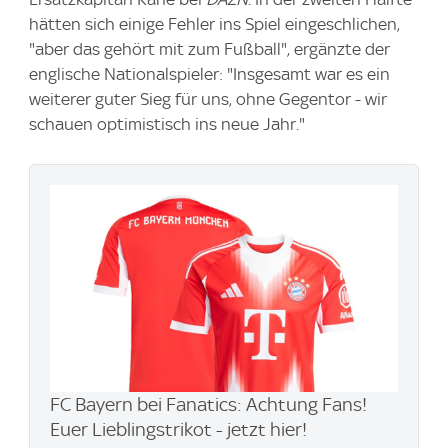
hätten sich einige Fehler ins Spiel eingeschlichen,
"aber das gehört mit zum Fußball", ergänzte der
englische Nationalspieler: "Insgesamt war es ein
weiterer guter Sieg für uns, ohne Gegentor - wir
schauen optimistisch ins neue Jahr."
FC Bayern bei Fanatics: Achtung Fans!
Euer Lieblingstrikot - jetzt hier!