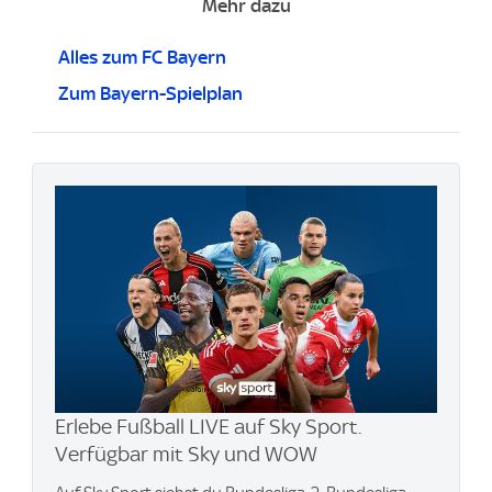
Mehr dazu
Alles zum FC Bayern
Zum Bayern-Spielplan
Erlebe Fußball LIVE auf Sky Sport.
Verfügbar mit Sky und WOW