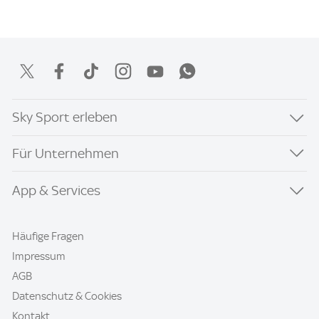
Sky Sport erleben
Für Unternehmen
App & Services
Häufige Fragen
Impressum
AGB
Datenschutz & Cookies
Kontakt