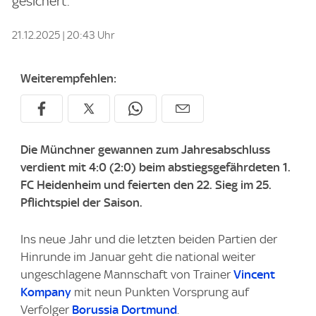
gesichert.
21.12.2025 | 20:43 Uhr
Weiterempfehlen:
Die Münchner gewannen zum Jahresabschluss
verdient mit 4:0 (2:0) beim abstiegsgefährdeten 1.
FC Heidenheim und feierten den 22. Sieg im 25.
Pflichtspiel der Saison.
Ins neue Jahr und die letzten beiden Partien der
Hinrunde im Januar geht die national weiter
ungeschlagene Mannschaft von Trainer
Vincent
Kompany
mit neun Punkten Vorsprung auf
Verfolger
Borussia Dortmund
.