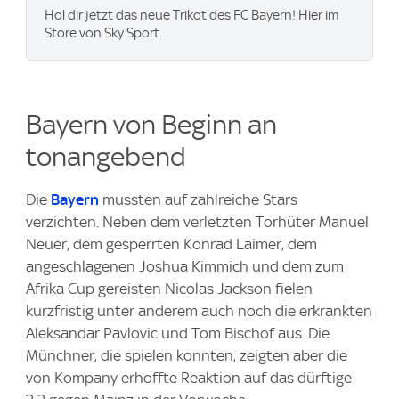
Hol dir jetzt das neue Trikot des FC Bayern! Hier im
Store von Sky Sport.
Bayern von Beginn an
tonangebend
Die
Bayern
mussten auf zahlreiche Stars
verzichten. Neben dem verletzten Torhüter Manuel
Neuer, dem gesperrten Konrad Laimer, dem
angeschlagenen Joshua Kimmich und dem zum
Afrika Cup gereisten Nicolas Jackson fielen
kurzfristig unter anderem auch noch die erkrankten
Aleksandar Pavlovic und Tom Bischof aus. Die
Münchner, die spielen konnten, zeigten aber die
von Kompany erhoffte Reaktion auf das dürftige