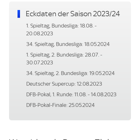
Eckdaten der Saison 2023/24
1. Spieltag, Bundesliga: 18.08. -
20.08.2023
34. Spieltag, Bundesliga: 18.05.2024
1. Spieltag, 2. Bundesliga: 28.07. -
30.07.2023
34. Spieltag, 2. Bundesliga: 19.05.2024
Deutscher Supercup: 12.08.2023
DFB-Pokal, 1. Runde: 11.08. - 14.08.2023
DFB-Pokal-Finale: 25.05.2024