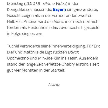
Dienstag (21.00 Uhr/
Prime Video
) in der
Königsklasse müssen die
Bayern
ein ganz anderes
Gesicht zeigen als in der verheerenden zweiten
Halbzeit. Arsenal wird die Münchner noch mal mehr
fordern als Heidenheim, das zuvor sechs Ligaspiele
in Folge sieglos war.
Tuchel veränderte seine Innenverteidigung: Für Eric
Dier und Matthijs de Ligt rückten Dayot
Upamecano und Min-Jae Kim ins Team. Außerdem
stand der lange Zeit verletzte Gnabry erstmals seit
gut vier Monaten in der Startelf.