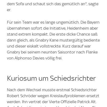
dem Sofa und schaut sich das gemütlich an", sagte
er.
Für sein Team war es lange ungemütlich. Die Bayern
übernahmen sofort die Initiative, Heidenheim aber
stand extrem kompakt. Die erste dicke Chance saß
dann gleich, als Gnabry Kane mustergültig bediente
und dieser eiskalt vollstreckte. Kurz darauf war
Gnabry bei seinem neunten Saisontor nach Flanke
von Alphonso Davies völlig frei.
Kuriosum um Schiedsrichter
Nach dem Wechsel musste erstmal Schiedsrichter
Robert Schröder wegen Kreislaufproblemen ersetzt
werden. Ihn vertrat der Vierte Offizielle Patrick Alt.