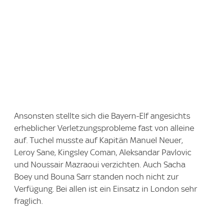
Ansonsten stellte sich die Bayern-Elf angesichts
erheblicher Verletzungsprobleme fast von alleine
auf. Tuchel musste auf Kapitän Manuel Neuer,
Leroy Sane, Kingsley Coman, Aleksandar Pavlovic
und Noussair Mazraoui verzichten. Auch Sacha
Boey und Bouna Sarr standen noch nicht zur
Verfügung. Bei allen ist ein Einsatz in London sehr
fraglich.