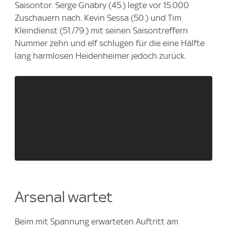
Saisontor. Serge Gnabry (45.) legte vor 15.000
Zuschauern nach. Kevin Sessa (50.) und Tim
Kleindienst (51./79.) mit seinen Saisontreffern
Nummer zehn und elf schlugen für die eine Hälfte
lang harmlosen Heidenheimer jedoch zurück.
Arsenal wartet
Beim mit Spannung erwarteten Auftritt am