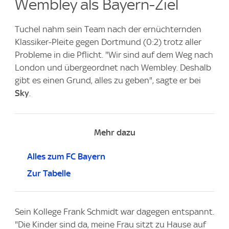
Wembley als Bayern-Ziel
Tuchel nahm sein Team nach der ernüchternden
Klassiker-Pleite gegen Dortmund (0:2) trotz aller
Probleme in die Pflicht. "Wir sind auf dem Weg nach
London und übergeordnet nach Wembley. Deshalb
gibt es einen Grund, alles zu geben", sagte er bei
Sky
.
Mehr dazu
Alles zum FC Bayern
Zur Tabelle
Sein Kollege Frank Schmidt war dagegen entspannt.
"Die Kinder sind da, meine Frau sitzt zu Hause auf