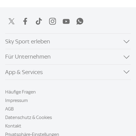
Sky Sport erleben
Für Unternehmen
App & Services
Häufige Fragen
Impressum
AGB
Datenschutz & Cookies
Kontakt
Privatsphäre-Einstellungen