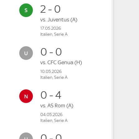
2 - 0
vs.
Juventus
(A)
17.05.2026
Italien, Serie A
0 - 0
vs.
CFC Genua
(H)
10.05.2026
Italien, Serie A
0 - 4
vs.
AS Rom
(A)
04.05.2026
Italien, Serie A
0 - 0