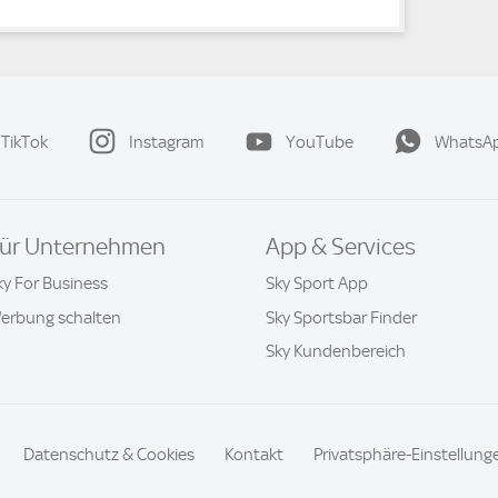
TikTok
Instagram
YouTube
WhatsA
ür Unternehmen
App & Services
ky For Business
Sky Sport App
erbung schalten
Sky Sportsbar Finder
Sky Kundenbereich
Datenschutz & Cookies
Kontakt
Privatsphäre-Einstellung