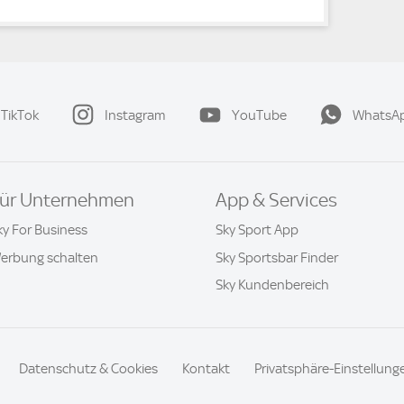
TikTok
Instagram
YouTube
WhatsA
ür Unternehmen
App & Services
ky For Business
Sky Sport App
erbung schalten
Sky Sportsbar Finder
Sky Kundenbereich
Datenschutz & Cookies
Kontakt
Privatsphäre-Einstellung