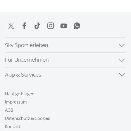
Sky Sport erleben
Für Unternehmen
App & Services
Häufige Fragen
Impressum
AGB
Datenschutz & Cookies
Kontakt