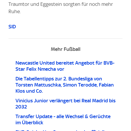
Traumtor und Eggestein sorgten für noch mehr
Ruhe.
SID
Mehr Fußball
Newcastle United bereitet Angebot für BVB-
Star Felix Nmecha vor
Die Tabellentipps zur 2. Bundesliga von
Torsten Mattuschka, Simon Terodde, Fabian
Klos und Co.
Vinicius Junior verlängert bei Real Madrid bis
2032
Transfer Update - alle Wechsel & Gerüchte
im Überblick