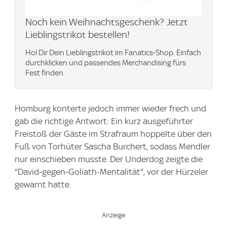
Noch kein Weihnachtsgeschenk? Jetzt
Lieblingstrikot bestellen!
Hol Dir Dein Lieblingstrikot im Fanatics-Shop. Einfach
durchklicken und passendes Merchandising fürs
Fest finden.
Homburg konterte jedoch immer wieder frech und
gab die richtige Antwort: Ein kurz ausgeführter
Freistoß der Gäste im Strafraum hoppelte über den
Fuß von Torhüter Sascha Burchert, sodass Mendler
nur einschieben musste. Der Underdog zeigte die
"David-gegen-Goliath-Mentalität", vor der Hürzeler
gewarnt hatte.