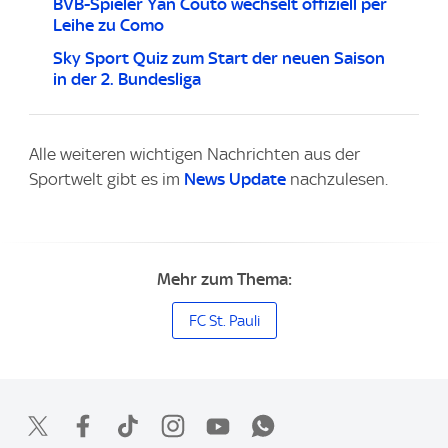
BVB-Spieler Yan Couto wechselt offiziell per
Leihe zu Como
Sky Sport Quiz zum Start der neuen Saison
in der 2. Bundesliga
Alle weiteren wichtigen Nachrichten aus der
Sportwelt gibt es im
News Update
nachzulesen.
Mehr zum Thema:
FC St. Pauli