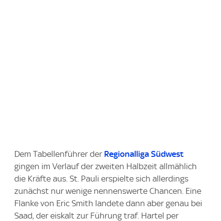
Dem Tabellenführer der
Regionalliga Südwest
gingen im Verlauf der zweiten Halbzeit allmählich
die Kräfte aus. St. Pauli erspielte sich allerdings
zunächst nur wenige nennenswerte Chancen. Eine
Flanke von Eric Smith landete dann aber genau bei
Saad, der eiskalt zur Führung traf. Hartel per