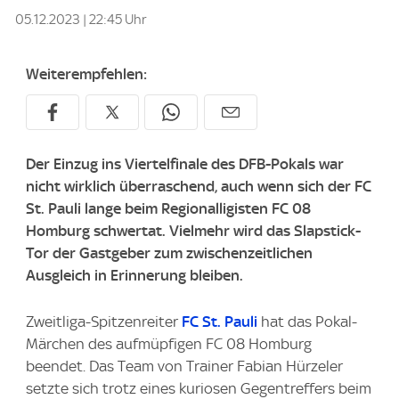
05.12.2023 | 22:45 Uhr
Weiterempfehlen:
Der Einzug ins Viertelfinale des DFB-Pokals war
nicht wirklich überraschend, auch wenn sich der FC
St. Pauli lange beim Regionalligisten FC 08
Homburg schwertat. Vielmehr wird das Slapstick-
Tor der Gastgeber zum zwischenzeitlichen
Ausgleich in Erinnerung bleiben.
Zweitliga-Spitzenreiter
FC St. Pauli
hat das Pokal-
Märchen des aufmüpfigen FC 08 Homburg
beendet. Das Team von Trainer Fabian Hürzeler
setzte sich trotz eines kuriosen Gegentreffers beim