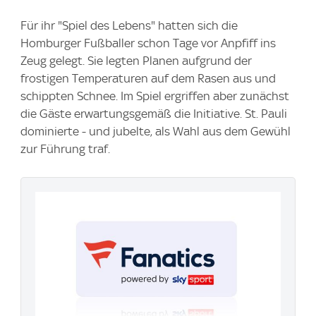
Für ihr "Spiel des Lebens" hatten sich die
Homburger Fußballer schon Tage vor Anpfiff ins
Zeug gelegt. Sie legten Planen aufgrund der
frostigen Temperaturen auf dem Rasen aus und
schippten Schnee. Im Spiel ergriffen aber zunächst
die Gäste erwartungsgemäß die Initiative. St. Pauli
dominierte - und jubelte, als Wahl aus dem Gewühl
zur Führung traf.