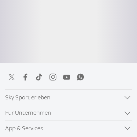
Sky Sport erleben
Für Unternehmen
App & Services