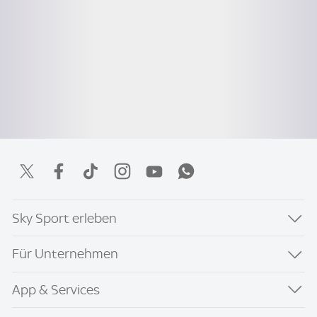
Sky Sport erleben
Für Unternehmen
App & Services