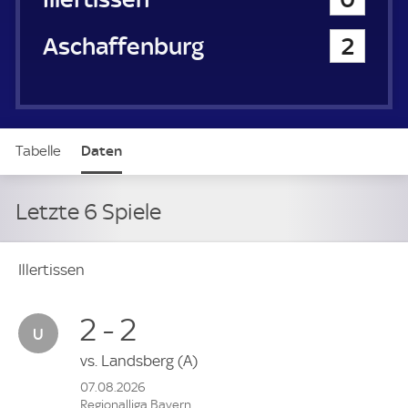
Viktoria Aschaffenburg
2
Tabelle
Daten
Letzte 6 Spiele
Illertissen
2 - 2
vs.
Landsberg
(A)
07.08.2026
Regionalliga Bayern