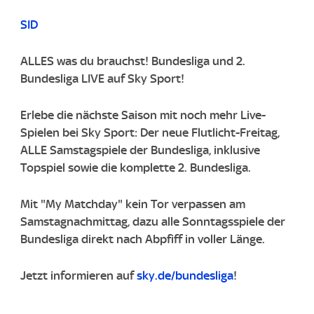
SID
ALLES was du brauchst! Bundesliga und 2.
Bundesliga LIVE auf Sky Sport!
Erlebe die nächste Saison mit noch mehr Live-
Spielen bei Sky Sport: Der neue Flutlicht-Freitag,
ALLE Samstagspiele der Bundesliga, inklusive
Topspiel sowie die komplette 2. Bundesliga.
Mit "My Matchday" kein Tor verpassen am
Samstagnachmittag, dazu alle Sonntagsspiele der
Bundesliga direkt nach Abpfiff in voller Länge.
Jetzt informieren auf
sky.de/bundesliga
!