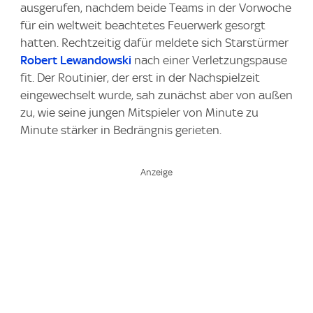
ausgerufen, nachdem beide Teams in der Vorwoche
für ein weltweit beachtetes Feuerwerk gesorgt
hatten. Rechtzeitig dafür meldete sich Starstürmer
Robert Lewandowski
nach einer Verletzungspause
fit. Der Routinier, der erst in der Nachspielzeit
eingewechselt wurde, sah zunächst aber von außen
zu, wie seine jungen Mitspieler von Minute zu
Minute stärker in Bedrängnis gerieten.