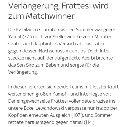
Verlängerung, Frattesi wird
zum Matchwinner
Die Katalanen stürmten weiter: Sommer war gegen
Yamal (77.) noch zur Stelle, wehrte zehn Minuten
später auch Raphinhas Versuch ab - war aber
gegen dessen Nachschuss machtlos. Doch Inter
steckte nicht auf, der aufgerückte Acerbi brachte
das San Siro zum Beben und sorgte für die
Verlängerung.
In dieser lieferten sich beide Teams mit letzter Kraft
weiter einen großen Kampf - und Inter legte vor:
Der eingewechselte Frattesi vollendete präzise ins
untere Ecke. Lewandowski verpasste nur knapp per
Kopf den erneuten Ausgleich (107.), und Sommer
rettete herausragend gegen Yamal (114.).