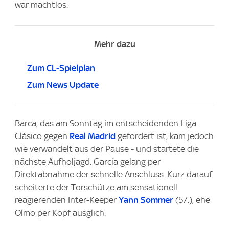
war machtlos.
Mehr dazu
Zum CL-Spielplan
Zum News Update
Barca, das am Sonntag im entscheidenden Liga-
Clásico gegen
Real Madrid
gefordert ist, kam jedoch
wie verwandelt aus der Pause - und startete die
nächste Aufholjagd. García gelang per
Direktabnahme der schnelle Anschluss. Kurz darauf
scheiterte der Torschütze am sensationell
reagierenden Inter-Keeper
Yann Sommer
(57.), ehe
Olmo per Kopf ausglich.