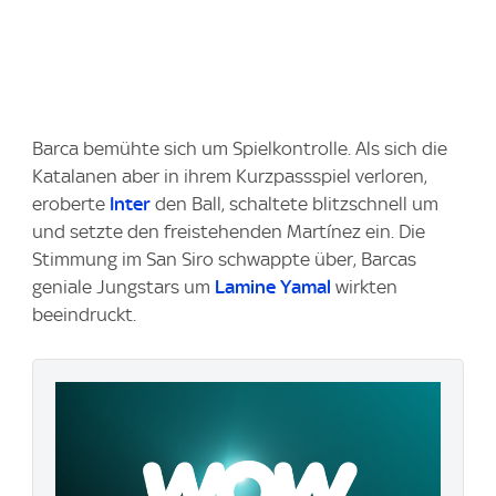
Barca bemühte sich um Spielkontrolle. Als sich die
Katalanen aber in ihrem Kurzpassspiel verloren,
eroberte
Inter
den Ball, schaltete blitzschnell um
und setzte den freistehenden Martínez ein. Die
Stimmung im San Siro schwappte über, Barcas
geniale Jungstars um
Lamine Yamal
wirkten
beeindruckt.