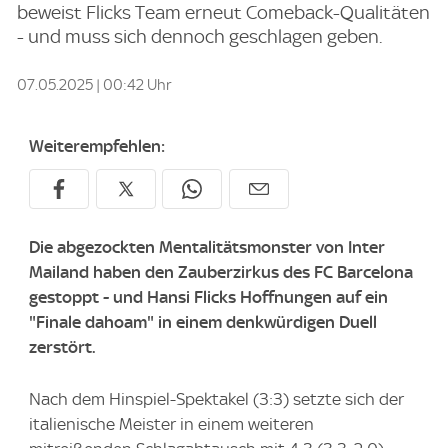
beweist Flicks Team erneut Comeback-Qualitäten
- und muss sich dennoch geschlagen geben.
07.05.2025 | 00:42 Uhr
Weiterempfehlen:
Die abgezockten Mentalitätsmonster von Inter
Mailand haben den Zauberzirkus des FC Barcelona
gestoppt - und Hansi Flicks Hoffnungen auf ein
"Finale dahoam" in einem denkwürdigen Duell
zerstört.
Nach dem Hinspiel-Spektakel (3:3) setzte sich der
italienische Meister in einem weiteren