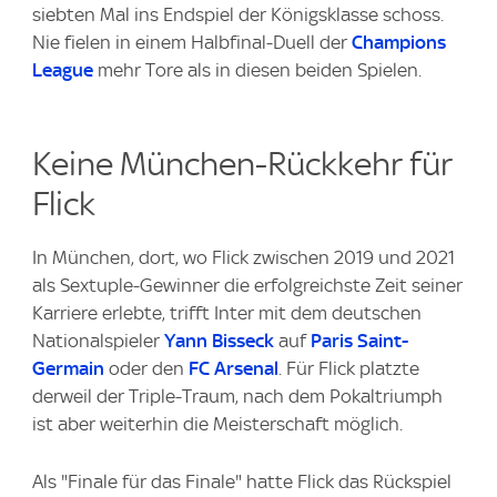
siebten Mal ins Endspiel der Königsklasse schoss.
Nie fielen in einem Halbfinal-Duell der
Champions
League
mehr Tore als in diesen beiden Spielen.
Keine München-Rückkehr für
Flick
In München, dort, wo Flick zwischen 2019 und 2021
als Sextuple-Gewinner die erfolgreichste Zeit seiner
Karriere erlebte, trifft Inter mit dem deutschen
Nationalspieler
Yann Bisseck
auf
Paris Saint-
Germain
oder den
FC Arsenal
. Für Flick platzte
derweil der Triple-Traum, nach dem Pokaltriumph
ist aber weiterhin die Meisterschaft möglich.
Als "Finale für das Finale" hatte Flick das Rückspiel