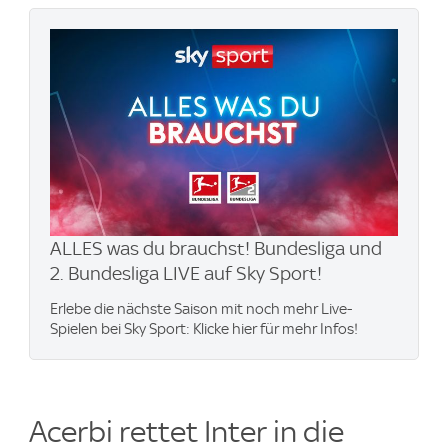
ALLES was du brauchst! Bundesliga und
2. Bundesliga LIVE auf Sky Sport!
Erlebe die nächste Saison mit noch mehr Live-
Spielen bei Sky Sport: Klicke hier für mehr Infos!
Acerbi rettet Inter in die