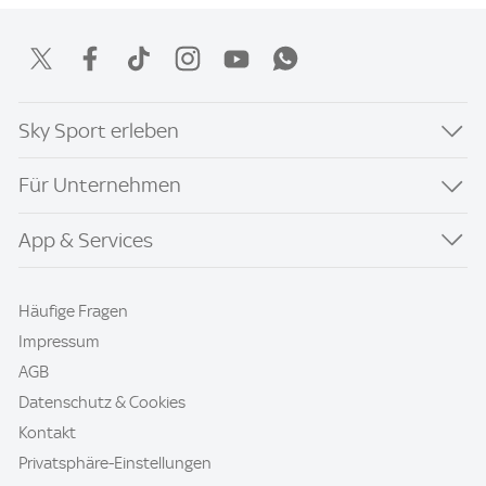
Sky Sport erleben
Für Unternehmen
App & Services
Häufige Fragen
Impressum
AGB
Datenschutz & Cookies
Kontakt
Privatsphäre-Einstellungen