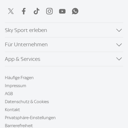
Sky Sport erleben
Für Unternehmen
App & Services
Häufige Fragen
Impressum
AGB
Datenschutz & Cookies
Kontakt
Privatsphäre-Einstellungen
Barrierefreiheit