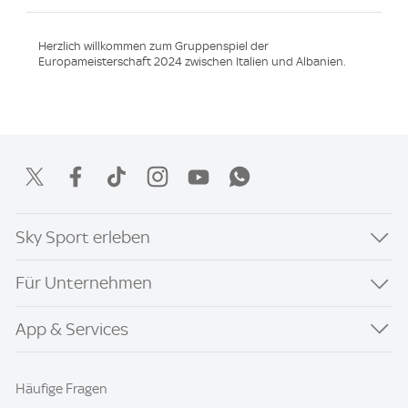
Herzlich willkommen zum Gruppenspiel der
Europameisterschaft 2024 zwischen Italien und Albanien.
Sky Sport erleben
Für Unternehmen
App & Services
Häufige Fragen