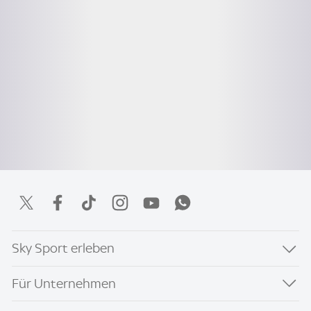
Sky Sport erleben
Für Unternehmen