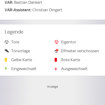
VAR:
Bastian Dankert
VAR-Assistent:
Christian Dingert
Legende
Tore
Eigentor
Torvorlage
Elfmeter verschossen
Gelbe Karte
Rote Karte
Eingewechselt
Ausgewechselt