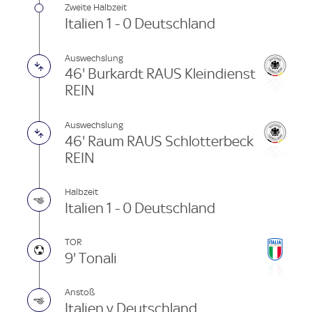
Zweite Halbzeit
Italien 1 - 0 Deutschland
Auswechslung
46' Burkardt RAUS Kleindienst
REIN
Auswechslung
46' Raum RAUS Schlotterbeck
REIN
Halbzeit
Italien 1 - 0 Deutschland
TOR
9' Tonali
Anstoß
Italien v Deutschland