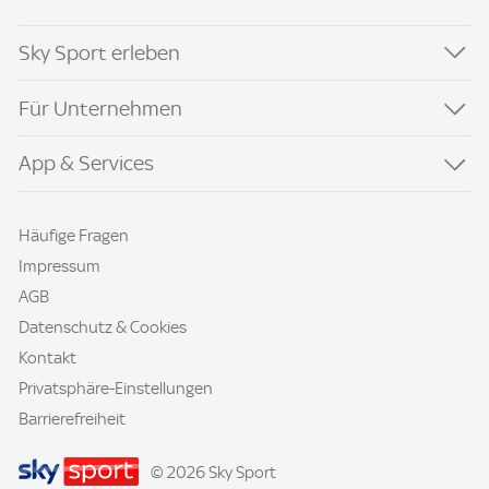
Sky Sport erleben
Für Unternehmen
App & Services
Häufige Fragen
Impressum
AGB
Datenschutz & Cookies
Kontakt
Privatsphäre-Einstellungen
Barrierefreiheit
© 2026 Sky Sport